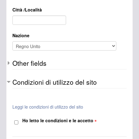
Città /Località
Nazione
Other fields
Condizioni di utilizzo del sito
Leggi le condizioni di utilizzo del sito
Ho letto le condizioni e le accetto