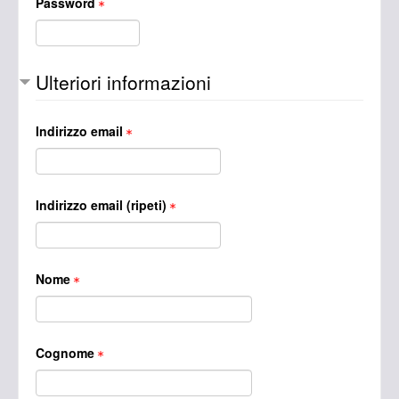
Password
Ulteriori informazioni
Indirizzo email
Indirizzo email (ripeti)
Nome
Cognome